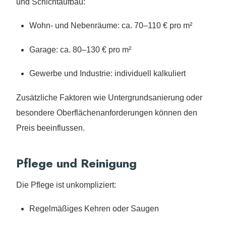
und Schichtaufbau:
Wohn- und Nebenräume: ca. 70–110 € pro m²
Garage: ca. 80–130 € pro m²
Gewerbe und Industrie: individuell kalkuliert
Zusätzliche Faktoren wie Untergrundsanierung oder
besondere Oberflächenanforderungen können den
Preis beeinflussen.
Pflege und Reinigung
Die Pflege ist unkompliziert:
Regelmäßiges Kehren oder Saugen