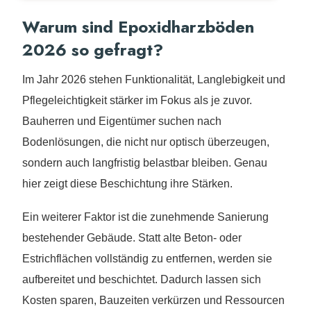
Warum sind Epoxidharzböden
2026 so gefragt?
Im Jahr 2026 stehen Funktionalität, Langlebigkeit und
Pflegeleichtigkeit stärker im Fokus als je zuvor.
Bauherren und Eigentümer suchen nach
Bodenlösungen, die nicht nur optisch überzeugen,
sondern auch langfristig belastbar bleiben. Genau
hier zeigt diese Beschichtung ihre Stärken.
Ein weiterer Faktor ist die zunehmende Sanierung
bestehender Gebäude. Statt alte Beton- oder
Estrichflächen vollständig zu entfernen, werden sie
aufbereitet und beschichtet. Dadurch lassen sich
Kosten sparen, Bauzeiten verkürzen und Ressourcen