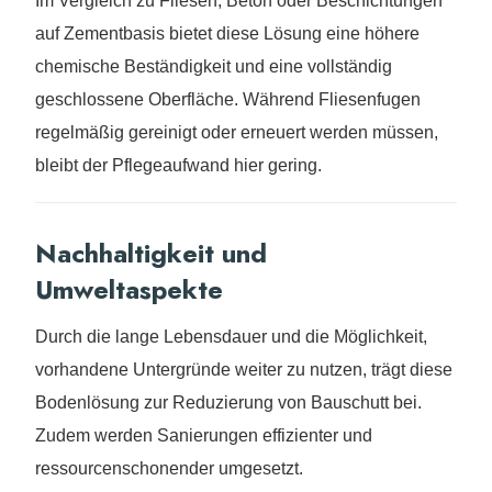
Im Vergleich zu Fliesen, Beton oder Beschichtungen
auf Zementbasis bietet diese Lösung eine höhere
chemische Beständigkeit und eine vollständig
geschlossene Oberfläche. Während Fliesenfugen
regelmäßig gereinigt oder erneuert werden müssen,
bleibt der Pflegeaufwand hier gering.
Nachhaltigkeit und
Umweltaspekte
Durch die lange Lebensdauer und die Möglichkeit,
vorhandene Untergründe weiter zu nutzen, trägt diese
Bodenlösung zur Reduzierung von Bauschutt bei.
Zudem werden Sanierungen effizienter und
ressourcenschonender umgesetzt.