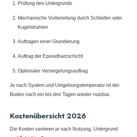
Prüfung des Untergrunds
Mechanische Vorbereitung durch Schleifen oder
Kugelstrahlen
Auftragen einer Grundierung
Auftrag der Epoxidharzschicht
Optionaler Versiegelungsauftrag
Je nach System und Umgebungstemperatur ist der
Boden nach ein bis drei Tagen wieder nutzbar.
Kostenübersicht 2026
Die Kosten variieren je nach Nutzung, Untergrund