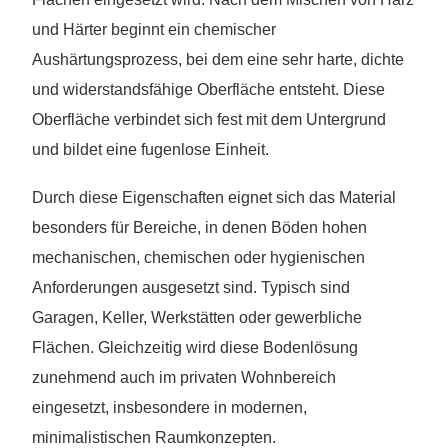
und Härter beginnt ein chemischer
Aushärtungsprozess, bei dem eine sehr harte, dichte
und widerstandsfähige Oberfläche entsteht. Diese
Oberfläche verbindet sich fest mit dem Untergrund
und bildet eine fugenlose Einheit.
Durch diese Eigenschaften eignet sich das Material
besonders für Bereiche, in denen Böden hohen
mechanischen, chemischen oder hygienischen
Anforderungen ausgesetzt sind. Typisch sind
Garagen, Keller, Werkstätten oder gewerbliche
Flächen. Gleichzeitig wird diese Bodenlösung
zunehmend auch im privaten Wohnbereich
eingesetzt, insbesondere in modernen,
minimalistischen Raumkonzepten.