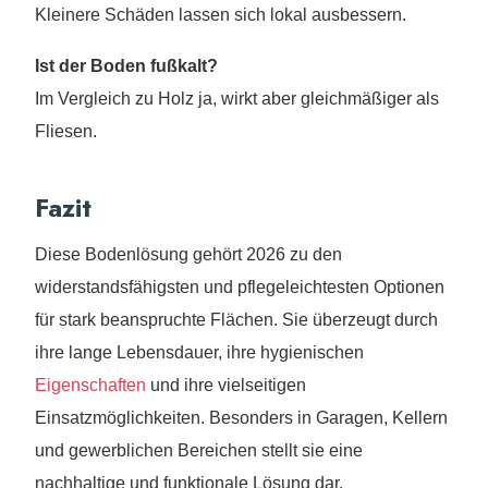
Kleinere Schäden lassen sich lokal ausbessern.
Ist der Boden fußkalt?
Im Vergleich zu Holz ja, wirkt aber gleichmäßiger als
Fliesen.
Fazit
Diese Bodenlösung gehört 2026 zu den
widerstandsfähigsten und pflegeleichtesten Optionen
für stark beanspruchte Flächen. Sie überzeugt durch
ihre lange Lebensdauer, ihre hygienischen
Eigenschaften
und ihre vielseitigen
Einsatzmöglichkeiten. Besonders in Garagen, Kellern
und gewerblichen Bereichen stellt sie eine
nachhaltige und funktionale Lösung dar.