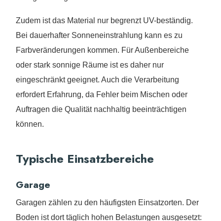
Zudem ist das Material nur begrenzt UV-beständig.
Bei dauerhafter Sonneneinstrahlung kann es zu
Farbveränderungen kommen. Für Außenbereiche
oder stark sonnige Räume ist es daher nur
eingeschränkt geeignet. Auch die Verarbeitung
erfordert Erfahrung, da Fehler beim Mischen oder
Auftragen die Qualität nachhaltig beeinträchtigen
können.
Typische Einsatzbereiche
Garage
Garagen zählen zu den häufigsten Einsatzorten. Der
Boden ist dort täglich hohen Belastungen ausgesetzt: