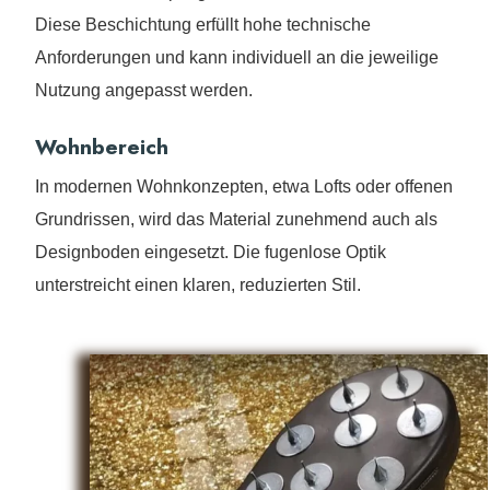
Diese Beschichtung erfüllt hohe technische
Anforderungen und kann individuell an die jeweilige
Nutzung angepasst werden.
Wohnbereich
In modernen Wohnkonzepten, etwa Lofts oder offenen
Grundrissen, wird das Material zunehmend auch als
Designboden eingesetzt. Die fugenlose Optik
unterstreicht einen klaren, reduzierten Stil.