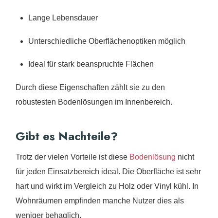
Lange Lebensdauer
Unterschiedliche Oberflächenoptiken möglich
Ideal für stark beanspruchte Flächen
Durch diese Eigenschaften zählt sie zu den
robustesten Bodenlösungen im Innenbereich.
Gibt es Nachteile?
Trotz der vielen Vorteile ist diese
Bodenlösung
nicht
für jeden Einsatzbereich ideal. Die Oberfläche ist sehr
hart und wirkt im Vergleich zu Holz oder Vinyl kühl. In
Wohnräumen empfinden manche Nutzer dies als
weniger behaglich.