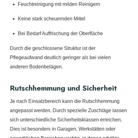
Feuchtreinigung mit milden Reinigern
Keine stark scheuernden Mittel
Bei Bedarf Auffrischung der Oberfläche
Durch die geschlossene Struktur ist der
Pflegeaufwand deutlich geringer als bei vielen
anderen Bodenbelägen.
Rutschhemmung und Sicherheit
Je nach Einsatzbereich kann die Rutschhemmung
angepasst werden. Durch spezielle Zuschläge lassen
sich unterschiedliche Sicherheitsklassen erreichen.
Dies ist besonders in Garagen, Werkstätten oder