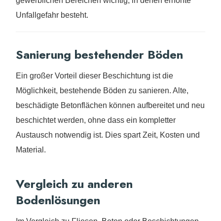
gewerblichen Bereichen wichtig, in denen erhöhte
Unfallgefahr besteht.
Sanierung bestehender Böden
Ein großer Vorteil dieser Beschichtung ist die
Möglichkeit, bestehende Böden zu sanieren. Alte,
beschädigte Betonflächen können aufbereitet und neu
beschichtet werden, ohne dass ein kompletter
Austausch notwendig ist. Dies spart Zeit, Kosten und
Material.
Vergleich zu anderen
Bodenlösungen