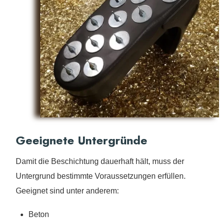
Geeignete Untergründe
Damit die Beschichtung dauerhaft hält, muss der
Untergrund bestimmte Voraussetzungen erfüllen.
Geeignet sind unter anderem:
Beton