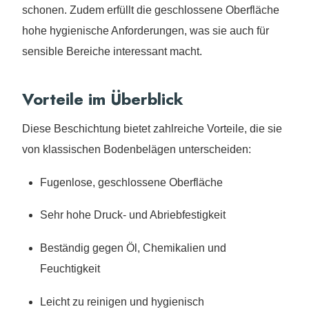
schonen. Zudem erfüllt die geschlossene Oberfläche
hohe hygienische Anforderungen, was sie auch für
sensible Bereiche interessant macht.
Vorteile im Überblick
Diese Beschichtung bietet zahlreiche Vorteile, die sie
von klassischen Bodenbelägen unterscheiden:
Fugenlose, geschlossene Oberfläche
Sehr hohe Druck- und Abriebfestigkeit
Beständig gegen Öl, Chemikalien und
Feuchtigkeit
Leicht zu reinigen und hygienisch