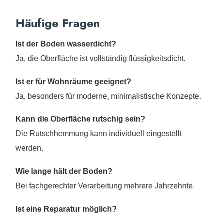
Häufige Fragen
Ist der Boden wasserdicht?
Ja, die Oberfläche ist vollständig flüssigkeitsdicht.
Ist er für Wohnräume geeignet?
Ja, besonders für moderne, minimalistische Konzepte.
Kann die Oberfläche rutschig sein?
Die Rutschhemmung kann individuell eingestellt
werden.
Wie lange hält der Boden?
Bei fachgerechter Verarbeitung mehrere Jahrzehnte.
Ist eine Reparatur möglich?