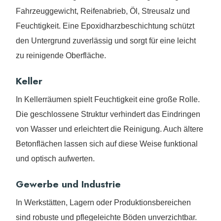
Fahrzeuggewicht, Reifenabrieb, Öl, Streusalz und
Feuchtigkeit. Eine Epoxidharzbeschichtung schützt
den Untergrund zuverlässig und sorgt für eine leicht
zu reinigende Oberfläche.
Keller
In Kellerräumen spielt Feuchtigkeit eine große Rolle.
Die geschlossene Struktur verhindert das Eindringen
von Wasser und erleichtert die Reinigung. Auch ältere
Betonflächen lassen sich auf diese Weise funktional
und optisch aufwerten.
Gewerbe und Industrie
In Werkstätten, Lagern oder Produktionsbereichen
sind robuste und pflegeleichte Böden unverzichtbar.