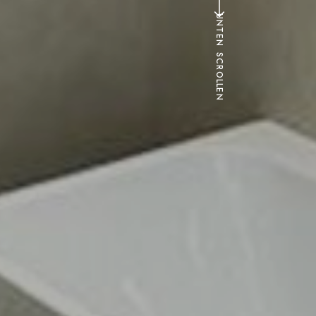
UNTEN SCROLLEN