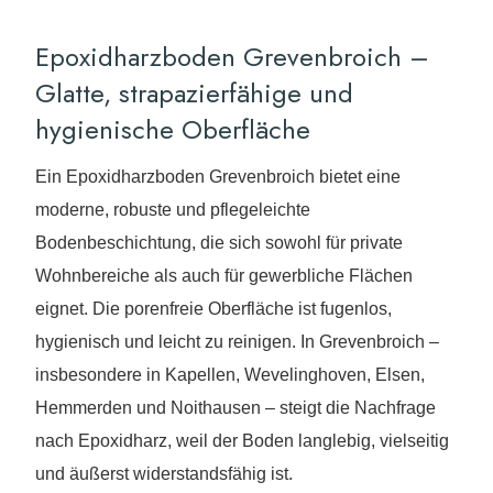
Epoxidharzboden Grevenbroich –
Glatte, strapazierfähige und
hygienische Oberfläche
Ein Epoxidharzboden Grevenbroich bietet eine
moderne, robuste und pflegeleichte
Bodenbeschichtung, die sich sowohl für private
Wohnbereiche als auch für gewerbliche Flächen
eignet. Die porenfreie Oberfläche ist fugenlos,
hygienisch und leicht zu reinigen. In Grevenbroich –
insbesondere in Kapellen, Wevelinghoven, Elsen,
Hemmerden und Noithausen – steigt die Nachfrage
nach Epoxidharz, weil der Boden langlebig, vielseitig
und äußerst widerstandsfähig ist.