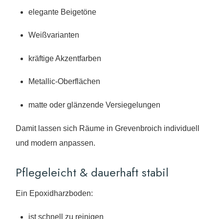
elegante Beigetöne
Weißvarianten
kräftige Akzentfarben
Metallic-Oberflächen
matte oder glänzende Versiegelungen
Damit lassen sich Räume in Grevenbroich individuell
und modern anpassen.
Pflegeleicht & dauerhaft stabil
Ein Epoxidharzboden:
ist schnell zu reinigen