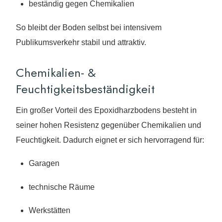
beständig gegen Chemikalien
So bleibt der Boden selbst bei intensivem
Publikumsverkehr stabil und attraktiv.
Chemikalien- &
Feuchtigkeitsbeständigkeit
Ein großer Vorteil des Epoxidharzbodens besteht in
seiner hohen Resistenz gegenüber Chemikalien und
Feuchtigkeit. Dadurch eignet er sich hervorragend für:
Garagen
technische Räume
Werkstätten