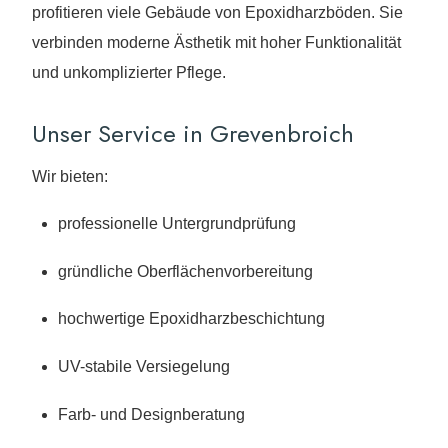
profitieren viele Gebäude von Epoxidharzböden. Sie
verbinden moderne Ästhetik mit hoher Funktionalität
und unkomplizierter Pflege.
Unser Service in Grevenbroich
Wir bieten:
professionelle Untergrundprüfung
gründliche Oberflächenvorbereitung
hochwertige Epoxidharzbeschichtung
UV-stabile Versiegelung
Farb- und Designberatung