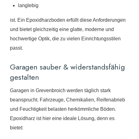
langlebig
ist. Ein Epoxidharzboden erfüllt diese Anforderungen
und bietet gleichzeitig eine glatte, moderne und
hochwertige Optik, die zu vielen Einrichtungsstilen
passt.
Garagen sauber & widerstandsfähig
gestalten
Garagen in Grevenbroich werden täglich stark
beansprucht. Fahrzeuge, Chemikalien, Reifenabrieb
und Feuchtigkeit belasten herkömmliche Böden.
Epoxidharz ist hier eine ideale Lösung, denn es
bietet: