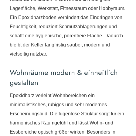
Lagerfläche, Werkstatt, Fitnessraum oder Hobbyraum.
Ein Epoxidharzboden verhindert das Eindringen von
Feuchtigkeit, reduziert Schmutzablagerungen und
schafft eine hygienische, porenfreie Fläche. Dadurch
bleibt der Keller langfristig sauber, modern und
vielseitig nutzbar.
Wohnräume modern & einheitlich
gestalten
Epoxidharz verleiht Wohnbereichen ein
minimalistisches, ruhiges und sehr modernes
Erscheinungsbild. Die fugenlose Struktur sorgt für ein
harmonisches Raumgefühl und lässt Wohn- und
Essbereiche optisch größer wirken. Besonders in