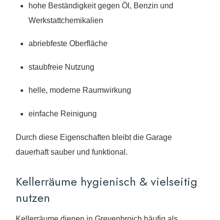
hohe Beständigkeit gegen Öl, Benzin und
Werkstattchemikalien
abriebfeste Oberfläche
staubfreie Nutzung
helle, moderne Raumwirkung
einfache Reinigung
Durch diese Eigenschaften bleibt die Garage
dauerhaft sauber und funktional.
Kellerräume hygienisch & vielseitig
nutzen
Kellerräume dienen in Grevenbroich häufig als