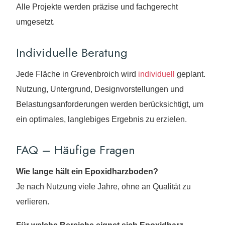
Alle Projekte werden präzise und fachgerecht
umgesetzt.
Individuelle Beratung
Jede Fläche in Grevenbroich wird
individuell
geplant.
Nutzung, Untergrund, Designvorstellungen und
Belastungsanforderungen werden berücksichtigt, um
ein optimales, langlebiges Ergebnis zu erzielen.
FAQ – Häufige Fragen
Wie lange hält ein Epoxidharzboden?
Je nach Nutzung viele Jahre, ohne an Qualität zu
verlieren.