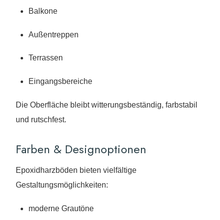
Balkone
Außentreppen
Terrassen
Eingangsbereiche
Die Oberfläche bleibt witterungsbeständig, farbstabil
und rutschfest.
Farben & Designoptionen
Epoxidharzböden bieten vielfältige
Gestaltungsmöglichkeiten:
moderne Grautöne