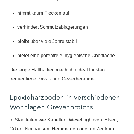
nimmt kaum Flecken auf
verhindert Schmutzablagerungen
bleibt über viele Jahre stabil
bietet eine porenfreie, hygienische Oberfläche
Die lange Haltbarkeit macht ihn ideal für stark
frequentierte Privat- und Gewerberäume.
Epoxidharzboden in verschiedenen
Wohnlagen Grevenbroichs
In Stadtteilen wie Kapellen, Wevelinghoven, Elsen,
Orken, Noithausen, Hemmerden oder im Zentrum