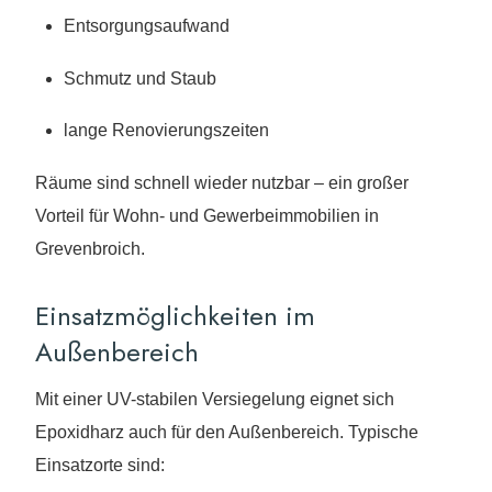
Entsorgungsaufwand
Schmutz und Staub
lange Renovierungszeiten
Räume sind schnell wieder nutzbar – ein großer
Vorteil für Wohn- und Gewerbeimmobilien in
Grevenbroich.
Einsatzmöglichkeiten im
Außenbereich
Mit einer UV-stabilen Versiegelung eignet sich
Epoxidharz auch für den Außenbereich. Typische
Einsatzorte sind: