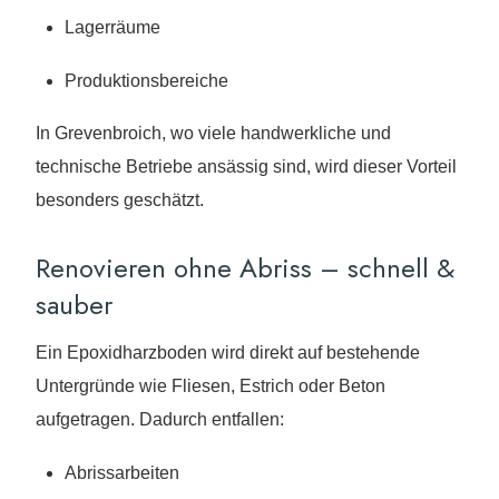
Lagerräume
Produktionsbereiche
In Grevenbroich, wo viele handwerkliche und
technische Betriebe ansässig sind, wird dieser Vorteil
besonders geschätzt.
Renovieren ohne Abriss – schnell &
sauber
Ein Epoxidharzboden wird direkt auf bestehende
Untergründe wie Fliesen, Estrich oder Beton
aufgetragen. Dadurch entfallen:
Abrissarbeiten