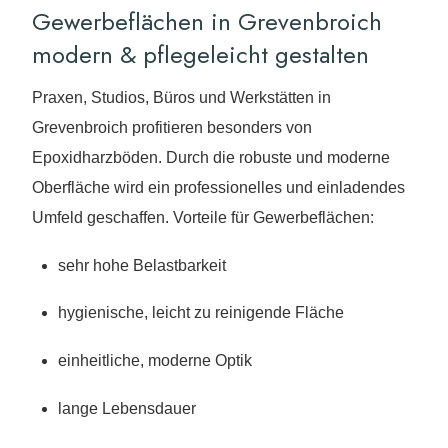
Gewerbeflächen in Grevenbroich
modern & pflegeleicht gestalten
Praxen, Studios, Büros und Werkstätten in
Grevenbroich profitieren besonders von
Epoxidharzböden. Durch die robuste und moderne
Oberfläche wird ein professionelles und einladendes
Umfeld geschaffen. Vorteile für Gewerbeflächen:
sehr hohe Belastbarkeit
hygienische, leicht zu reinigende Fläche
einheitliche, moderne Optik
lange Lebensdauer