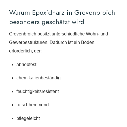
Warum Epoxidharz in Grevenbroich
besonders geschätzt wird
Grevenbroich besitzt unterschiedliche Wohn- und
Gewerbestrukturen. Dadurch ist ein Boden
erforderlich, der:
abriebfest
chemikalienbeständig
feuchtigkeitsresistent
rutschhemmend
pflegeleicht