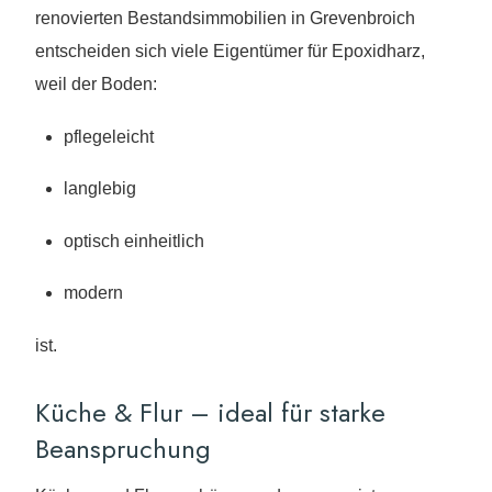
renovierten Bestandsimmobilien in Grevenbroich
entscheiden sich viele Eigentümer für Epoxidharz,
weil der Boden:
pflegeleicht
langlebig
optisch einheitlich
modern
ist.
Küche & Flur – ideal für starke
Beanspruchung