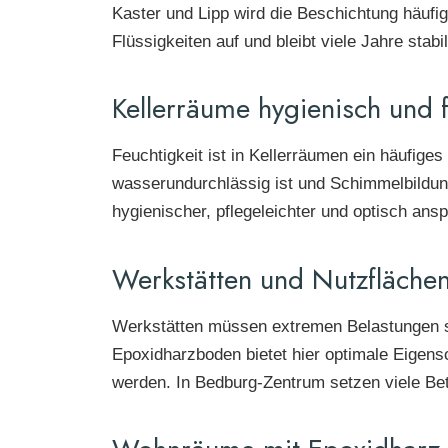
Kaster und Lipp wird die Beschichtung häufig
Flüssigkeiten auf und bleibt viele Jahre stabi
Kellerräume hygienisch und 
Feuchtigkeit ist in Kellerräumen ein häufige
wasserundurchlässig ist und Schimmelbildung
hygienischer, pflegeleichter und optisch ansp
Werkstätten und Nutzflächen 
Werkstätten müssen extremen Belastungen s
Epoxidharzboden bietet hier optimale Eigens
werden. In Bedburg-Zentrum setzen viele Betri