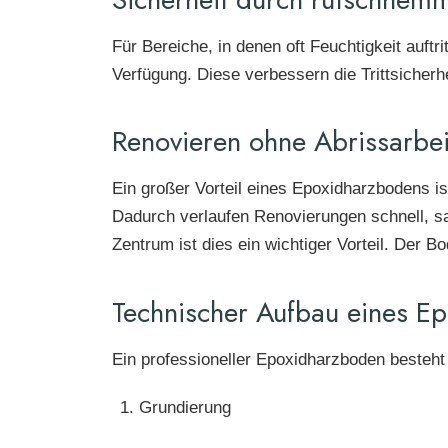
Für Bereiche, in denen oft Feuchtigkeit auf
Verfügung. Diese verbessern die Trittsicherh
Renovieren ohne Abrissarbe
Ein großer Vorteil eines Epoxidharzbodens is
Dadurch verlaufen Renovierungen schnell, 
Zentrum ist dies ein wichtiger Vorteil. Der B
Technischer Aufbau eines E
Ein professioneller Epoxidharzboden besteh
Grundierung