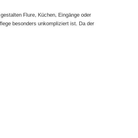
estalten Flure, Küchen, Eingänge oder
lege besonders unkompliziert ist. Da der