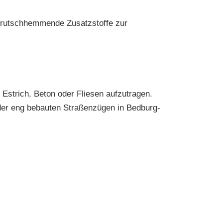
en rutschhemmende Zusatzstoffe zur
 Estrich, Beton oder Fliesen aufzutragen.
er eng bebauten Straßenzügen in Bedburg-