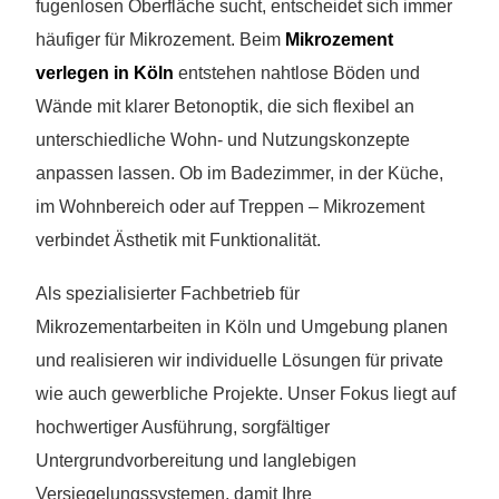
fugenlosen Oberfläche sucht, entscheidet sich immer
häufiger für Mikrozement. Beim
Mikrozement
verlegen in Köln
entstehen nahtlose Böden und
Wände mit klarer Betonoptik, die sich flexibel an
unterschiedliche Wohn- und Nutzungskonzepte
anpassen lassen. Ob im Badezimmer, in der Küche,
im Wohnbereich oder auf Treppen – Mikrozement
verbindet Ästhetik mit Funktionalität.
Als spezialisierter Fachbetrieb für
Mikrozementarbeiten in Köln und Umgebung planen
und realisieren wir individuelle Lösungen für private
wie auch gewerbliche Projekte. Unser Fokus liegt auf
hochwertiger Ausführung, sorgfältiger
Untergrundvorbereitung und langlebigen
Versiegelungssystemen, damit Ihre