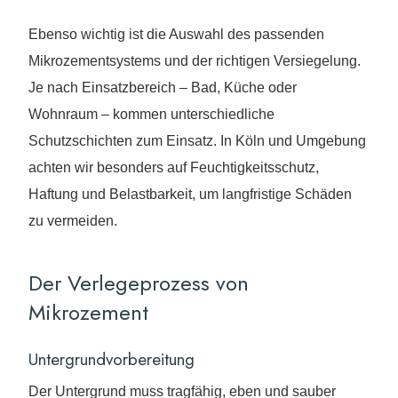
Ebenso wichtig ist die Auswahl des passenden
Mikrozementsystems und der richtigen Versiegelung.
Je nach Einsatzbereich – Bad, Küche oder
Wohnraum – kommen unterschiedliche
Schutzschichten zum Einsatz. In Köln und Umgebung
achten wir besonders auf Feuchtigkeitsschutz,
Haftung und Belastbarkeit, um langfristige Schäden
zu vermeiden.
Der Verlegeprozess von
Mikrozement
Untergrundvorbereitung
Der Untergrund muss tragfähig, eben und sauber