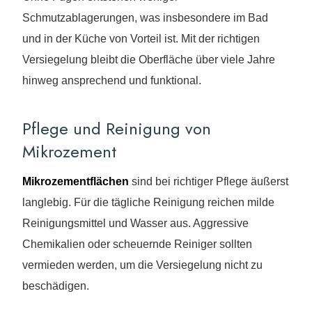
Schmutzablagerungen, was insbesondere im Bad
und in der Küche von Vorteil ist. Mit der richtigen
Versiegelung bleibt die Oberfläche über viele Jahre
hinweg ansprechend und funktional.
Pflege und Reinigung von
Mikrozement
Mikrozementflächen
sind bei richtiger Pflege äußerst
langlebig. Für die tägliche Reinigung reichen milde
Reinigungsmittel und Wasser aus. Aggressive
Chemikalien oder scheuernde Reiniger sollten
vermieden werden, um die Versiegelung nicht zu
beschädigen.