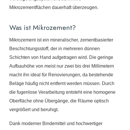
Mikrozementflächen dauerhaft überzeugen.
Was ist Mikrozement?
Mikrozement ist ein mineralischer, zementbasierter
Beschichtungsstoff, der in mehreren dünnen
Schichten von Hand aufgetragen wird. Die geringe
Aufbauhöhe von meist nur zwei bis drei Millimetern
macht ihn ideal für Renovierungen, da bestehende
Beläge häufig nicht entfernt werden müssen. Durch
die fugenlose Verarbeitung entsteht eine homogene
Oberfläche ohne Übergänge, die Räume optisch
vergrößert und beruhigt.
Dank moderner Bindemittel und hochwertiger