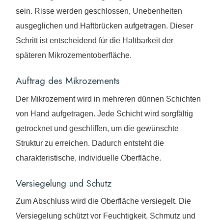
sein. Risse werden geschlossen, Unebenheiten
ausgeglichen und Haftbrücken aufgetragen. Dieser
Schritt ist entscheidend für die Haltbarkeit der
späteren Mikrozementoberfläche.
Auftrag des Mikrozements
Der Mikrozement wird in mehreren dünnen Schichten
von Hand aufgetragen. Jede Schicht wird sorgfältig
getrocknet und geschliffen, um die gewünschte
Struktur zu erreichen. Dadurch entsteht die
charakteristische, individuelle Oberfläche.
Versiegelung und Schutz
Zum Abschluss wird die Oberfläche versiegelt. Die
Versiegelung schützt vor Feuchtigkeit, Schmutz und