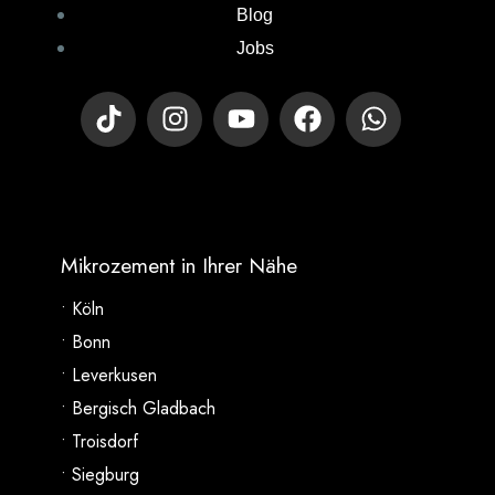
Blog
Jobs
Mikrozement in Ihrer Nähe
• Köln
• Bonn
• Leverkusen
• Bergisch Gladbach
• Troisdorf
• Siegburg