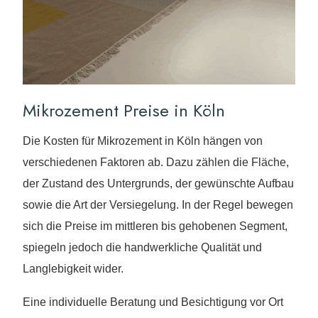
Mikrozement Preise in Köln
Die Kosten für Mikrozement in Köln hängen von
verschiedenen Faktoren ab. Dazu zählen die Fläche,
der Zustand des Untergrunds, der gewünschte Aufbau
sowie die Art der Versiegelung. In der Regel bewegen
sich die Preise im mittleren bis gehobenen Segment,
spiegeln jedoch die handwerkliche Qualität und
Langlebigkeit wider.
Eine individuelle Beratung und Besichtigung vor Ort