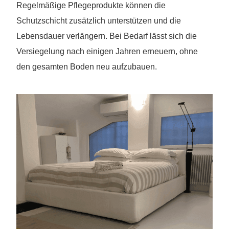
Regelmäßige Pflegeprodukte können die
Schutzschicht zusätzlich unterstützen und die
Lebensdauer verlängern. Bei Bedarf lässt sich die
Versiegelung nach einigen Jahren erneuern, ohne
den gesamten Boden neu aufzubauen.