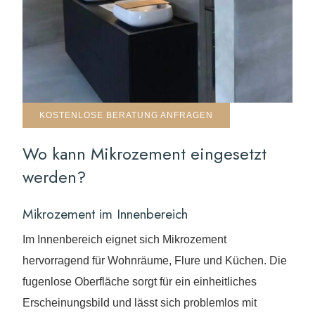
KOSTENLOSE BERATUNG ANFRAGEN
Wo kann Mikrozement eingesetzt
werden?
Mikrozement im Innenbereich
Im Innenbereich eignet sich Mikrozement
hervorragend für Wohnräume, Flure und Küchen. Die
fugenlose Oberfläche sorgt für ein einheitliches
Erscheinungsbild und lässt sich problemlos mit