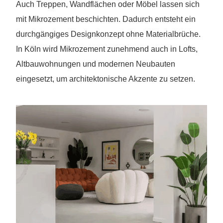
Auch Treppen, Wandflächen oder Möbel lassen sich
mit Mikrozement beschichten. Dadurch entsteht ein
durchgängiges Designkonzept ohne Materialbrüche.
In Köln wird Mikrozement zunehmend auch in Lofts,
Altbauwohnungen und modernen Neubauten
eingesetzt, um architektonische Akzente zu setzen.