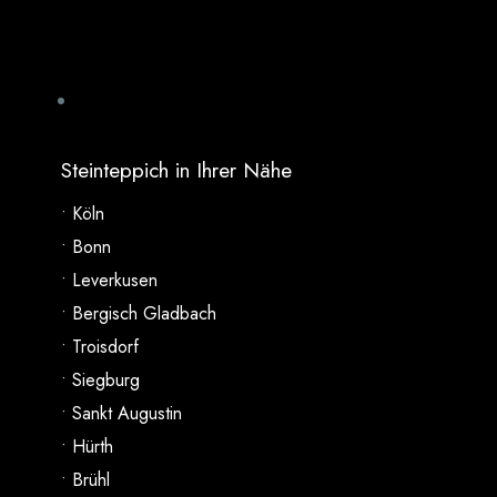
Steinteppich in Ihrer Nähe
• Köln
• Bonn
• Leverkusen
• Bergisch Gladbach
• Troisdorf
• Siegburg
• Sankt Augustin
• Hürth
• Brühl