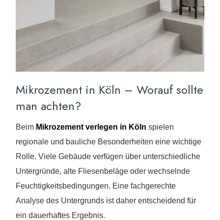
Mikrozement in Köln – Worauf sollte
man achten?
Beim
Mikrozement verlegen in Köln
spielen
regionale und bauliche Besonderheiten eine wichtige
Rolle. Viele Gebäude verfügen über unterschiedliche
Untergründe, alte Fliesenbeläge oder wechselnde
Feuchtigkeitsbedingungen. Eine fachgerechte
Analyse des Untergrunds ist daher entscheidend für
ein dauerhaftes Ergebnis.