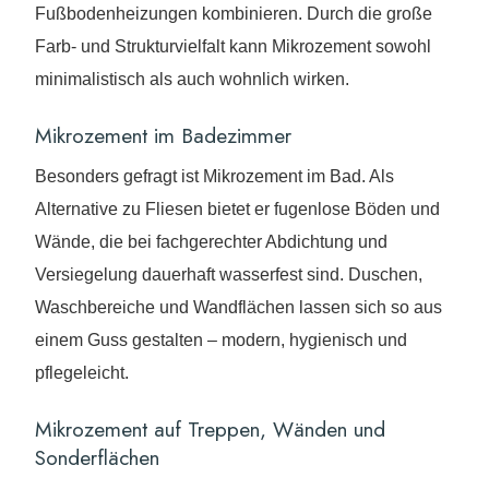
Fußbodenheizungen kombinieren. Durch die große
Farb- und Strukturvielfalt kann Mikrozement sowohl
minimalistisch als auch wohnlich wirken.
Mikrozement im Badezimmer
Besonders gefragt ist Mikrozement im Bad. Als
Alternative zu Fliesen bietet er fugenlose Böden und
Wände, die bei fachgerechter Abdichtung und
Versiegelung dauerhaft wasserfest sind. Duschen,
Waschbereiche und Wandflächen lassen sich so aus
einem Guss gestalten – modern, hygienisch und
pflegeleicht.
Mikrozement auf Treppen, Wänden und
Sonderflächen