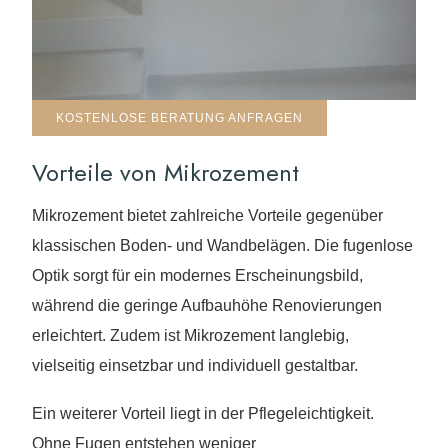
KOSTENLOSE BERATUNG ANFRAGEN
Vorteile von Mikrozement
Mikrozement bietet zahlreiche Vorteile gegenüber
klassischen Boden- und Wandbelägen. Die fugenlose
Optik sorgt für ein modernes Erscheinungsbild,
während die geringe Aufbauhöhe Renovierungen
erleichtert. Zudem ist Mikrozement langlebig,
vielseitig einsetzbar und individuell gestaltbar.
Ein weiterer Vorteil liegt in der Pflegeleichtigkeit.
Ohne Fugen entstehen weniger