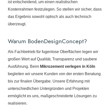
ist entscheidend, um einen realistischen
Kostenrahmen festzulegen. So stellen wir sicher, dass
das Ergebnis sowohl optisch als auch technisch
überzeugt.
Warum BodenDesignConcept?
Als Fachbetrieb für fugenlose Oberflächen legen wir
großen Wert auf Qualität, Transparenz und saubere
Ausführung. Beim
Mikrozement verlegen in Köln
begleiten wir unsere Kunden von der ersten Beratung
bis zur finalen Übergabe. Unsere Erfahrung mit
unterschiedlichen Untergründen und Projekten
ermöglicht es uns, maßgeschneiderte Lösungen zu
realisieren.