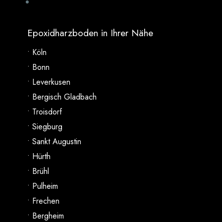
Epoxidharzboden in Ihrer Nähe
• Köln
• Bonn
• Leverkusen
• Bergisch Gladbach
• Troisdorf
• Siegburg
• Sankt Augustin
• Hürth
• Brühl
• Pulheim
• Frechen
• Bergheim