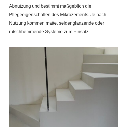
Abnutzung und bestimmt maßgeblich die
Pflegeeigenschaften des Mikrozements. Je nach
Nutzung kommen matte, seidenglänzende oder
rutschhemmende Systeme zum Einsatz.