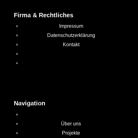
Firma & Rechtliches
Impressum
Datenschutzerklärung
Kontakt
Navigation
Über uns
Projekte