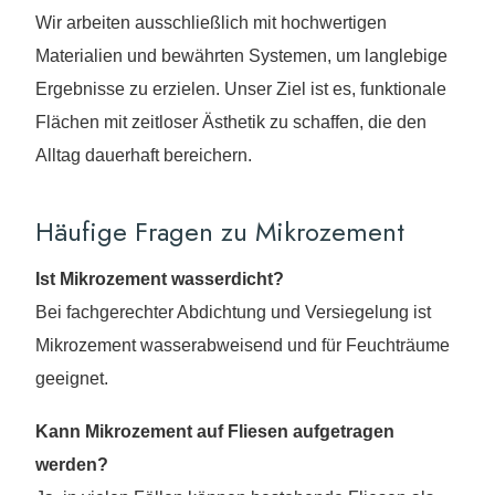
Wir arbeiten ausschließlich mit hochwertigen
Materialien und bewährten Systemen, um langlebige
Ergebnisse zu erzielen. Unser Ziel ist es, funktionale
Flächen mit zeitloser Ästhetik zu schaffen, die den
Alltag dauerhaft bereichern.
Häufige Fragen zu Mikrozement
Ist Mikrozement wasserdicht?
Bei fachgerechter Abdichtung und Versiegelung ist
Mikrozement wasserabweisend und für Feuchträume
geeignet.
Kann Mikrozement auf Fliesen aufgetragen
werden?