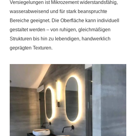
Versiegelungen ist Mikrozement widerstandsfähig,
wasserabweisend und für stark beanspruchte
Bereiche geeignet. Die Oberfläche kann individuell
gestaltet werden – von ruhigen, gleichmäßigen
Strukturen bis hin zu lebendigen, handwerklich
geprägten Texturen.