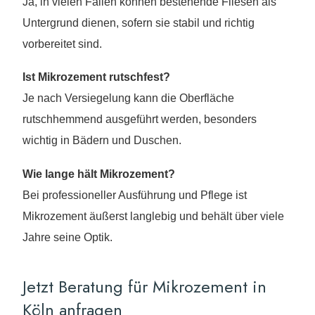
Ja, in vielen Fällen können bestehende Fliesen als
Untergrund dienen, sofern sie stabil und richtig
vorbereitet sind.
Ist Mikrozement rutschfest?
Je nach Versiegelung kann die Oberfläche
rutschhemmend ausgeführt werden, besonders
wichtig in Bädern und Duschen.
Wie lange hält Mikrozement?
Bei professioneller Ausführung und Pflege ist
Mikrozement äußerst langlebig und behält über viele
Jahre seine Optik.
Jetzt Beratung für Mikrozement in
Köln anfragen