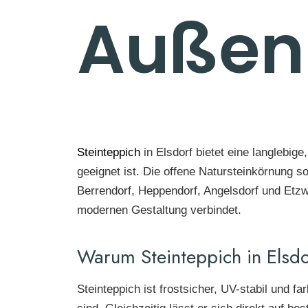
Außen
Steinteppich
in Elsdorf bietet eine langlebig
geeignet ist. Die offene Natursteinkörnung so
Berrendorf, Heppendorf, Angelsdorf und Etzwei
modernen Gestaltung verbindet.
Warum Steinteppich in Elsdo
Steinteppich ist frostsicher, UV-stabil und 