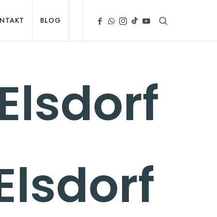
NTAKT
BLOG
Elsdorf
Elsdorf