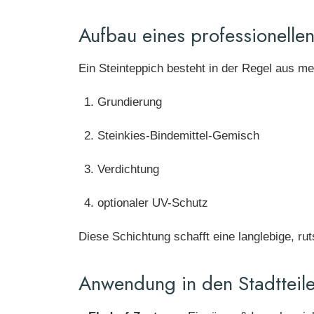
Aufbau eines professionelle
Ein Steinteppich besteht in der Regel aus m
Grundierung
Steinkies-Bindemittel-Gemisch
Verdichtung
optionaler UV-Schutz
Diese Schichtung schafft eine langlebige, ru
Anwendung in den Stadtteile