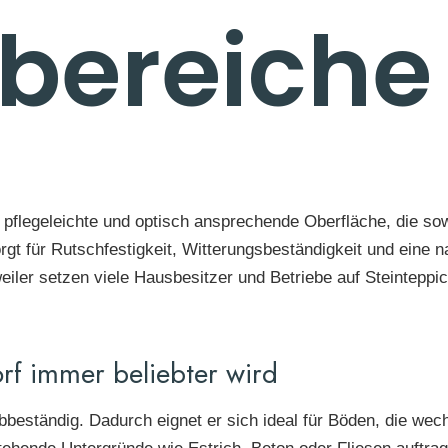
bereiche
e, pflegeleichte und optisch ansprechende Oberfläche, die 
rgt für Rutschfestigkeit, Witterungsbeständigkeit und eine n
ler setzen viele Hausbesitzer und Betriebe auf Steinteppich,
rf immer beliebter wird
farbbeständig. Dadurch eignet er sich ideal für Böden, die 