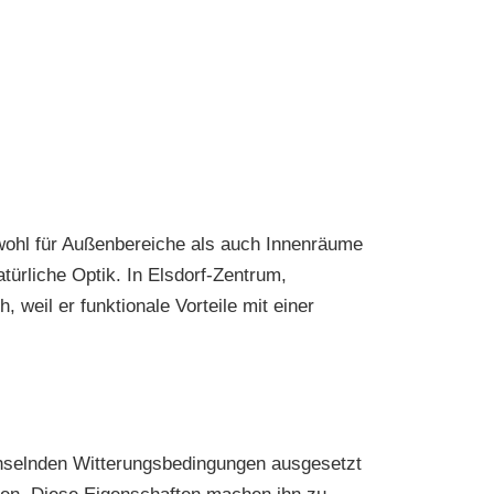
sowohl für Außenbereiche als auch Innenräume
atürliche Optik. In Elsdorf-Zentrum,
 weil er funktionale Vorteile mit einer
wechselnden Witterungsbedingungen ausgesetzt