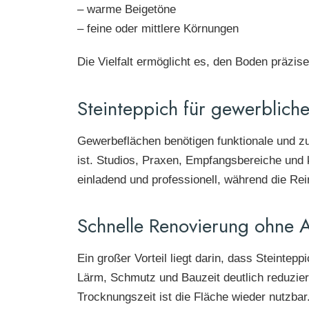
– warme Beigetöne
– feine oder mittlere Körnungen
Die Vielfalt ermöglicht es, den Boden präzis
Steinteppich für gewerblich
Gewerbeflächen benötigen funktionale und zug
ist. Studios, Praxen, Empfangsbereiche und k
einladend und professionell, während die Rei
Schnelle Renovierung ohne A
Ein großer Vorteil liegt darin, dass Steintep
Lärm, Schmutz und Bauzeit deutlich reduzier
Trocknungszeit ist die Fläche wieder nutzbar