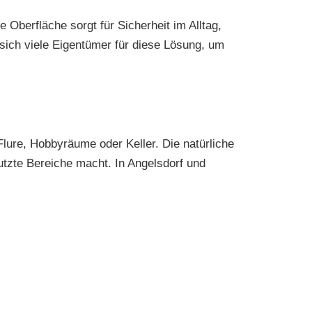
 Oberfläche sorgt für Sicherheit im Alltag,
 sich viele Eigentümer für diese Lösung, um
lure, Hobbyräume oder Keller. Die natürliche
utzte Bereiche macht. In Angelsdorf und