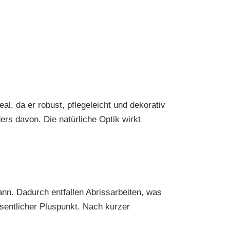
l, da er robust, pflegeleicht und dekorativ
ers davon. Die natürliche Optik wirkt
kann. Dadurch entfallen Abrissarbeiten, was
sentlicher Pluspunkt. Nach kurzer