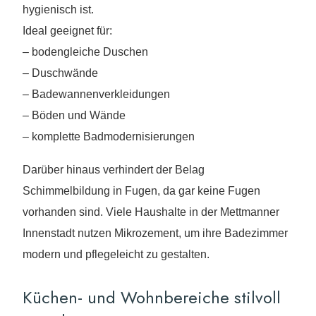
hygienisch ist.
Ideal geeignet für:
– bodengleiche Duschen
– Duschwände
– Badewannenverkleidungen
– Böden und Wände
– komplette Badmodernisierungen
Darüber hinaus verhindert der Belag
Schimmelbildung in Fugen, da gar keine Fugen
vorhanden sind. Viele Haushalte in der Mettmanner
Innenstadt nutzen Mikrozement, um ihre Badezimmer
modern und pflegeleicht zu gestalten.
Küchen- und Wohnbereiche stilvoll