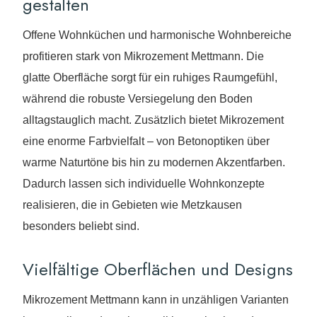
gestalten
Offene Wohnküchen und harmonische Wohnbereiche
profitieren stark von Mikrozement Mettmann. Die
glatte Oberfläche sorgt für ein ruhiges Raumgefühl,
während die robuste Versiegelung den Boden
alltagstauglich macht. Zusätzlich bietet Mikrozement
eine enorme Farbvielfalt – von Betonoptiken über
warme Naturtöne bis hin zu modernen Akzentfarben.
Dadurch lassen sich individuelle Wohnkonzepte
realisieren, die in Gebieten wie Metzkausen
besonders beliebt sind.
Vielfältige Oberflächen und Designs
Mikrozement Mettmann kann in unzähligen Varianten