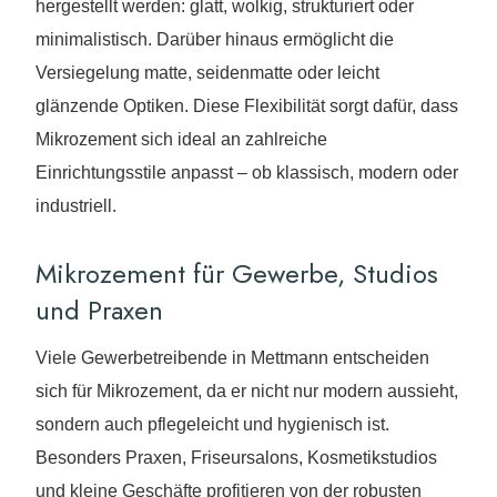
hergestellt werden: glatt, wolkig, strukturiert oder
minimalistisch. Darüber hinaus ermöglicht die
Versiegelung matte, seidenmatte oder leicht
glänzende Optiken. Diese Flexibilität sorgt dafür, dass
Mikrozement sich ideal an zahlreiche
Einrichtungsstile anpasst – ob klassisch, modern oder
industriell.
Mikrozement für Gewerbe, Studios
und Praxen
Viele Gewerbetreibende in Mettmann entscheiden
sich für Mikrozement, da er nicht nur modern aussieht,
sondern auch pflegeleicht und hygienisch ist.
Besonders Praxen, Friseursalons, Kosmetikstudios
und kleine Geschäfte profitieren von der robusten