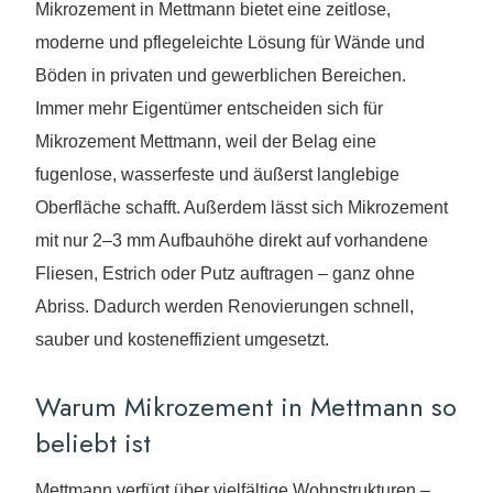
Mikrozement in Mettmann bietet eine zeitlose,
moderne und pflegeleichte Lösung für Wände und
Böden in privaten und gewerblichen Bereichen.
Immer mehr Eigentümer entscheiden sich für
Mikrozement Mettmann, weil der Belag eine
fugenlose, wasserfeste und äußerst langlebige
Oberfläche schafft. Außerdem lässt sich Mikrozement
mit nur 2–3 mm Aufbauhöhe direkt auf vorhandene
Fliesen, Estrich oder Putz auftragen – ganz ohne
Abriss. Dadurch werden Renovierungen schnell,
sauber und kosteneffizient umgesetzt.
Warum Mikrozement in Mettmann so
beliebt ist
Mettmann verfügt über vielfältige Wohnstrukturen –