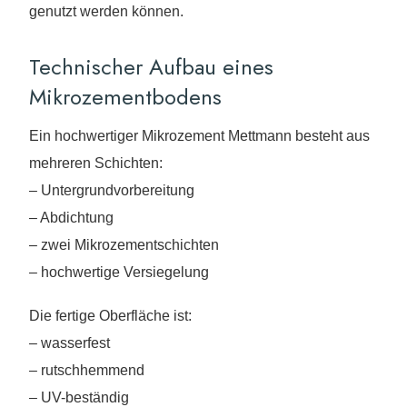
genutzt werden können.
Technischer Aufbau eines
Mikrozementbodens
Ein hochwertiger Mikrozement Mettmann besteht aus
mehreren Schichten:
– Untergrundvorbereitung
– Abdichtung
– zwei Mikrozementschichten
– hochwertige Versiegelung
Die fertige Oberfläche ist:
– wasserfest
– rutschhemmend
– UV-beständig