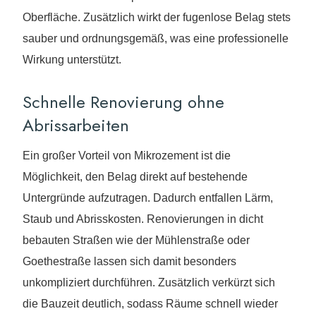
Oberfläche. Zusätzlich wirkt der fugenlose Belag stets
sauber und ordnungsgemäß, was eine professionelle
Wirkung unterstützt.
Schnelle Renovierung ohne
Abrissarbeiten
Ein großer Vorteil von Mikrozement ist die
Möglichkeit, den Belag direkt auf bestehende
Untergründe aufzutragen. Dadurch entfallen Lärm,
Staub und Abrisskosten. Renovierungen in dicht
bebauten Straßen wie der Mühlenstraße oder
Goethestraße lassen sich damit besonders
unkompliziert durchführen. Zusätzlich verkürzt sich
die Bauzeit deutlich, sodass Räume schnell wieder