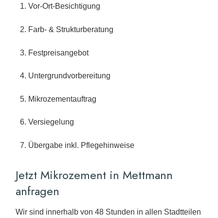
Vor-Ort-Besichtigung
Farb- & Strukturberatung
Festpreisangebot
Untergrundvorbereitung
Mikrozementauftrag
Versiegelung
Übergabe inkl. Pflegehinweise
Jetzt Mikrozement in Mettmann
anfragen
Wir sind innerhalb von 48 Stunden in allen Stadtteilen