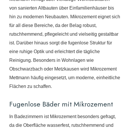
von sanierten Altbauten über Einfamilienhäuser bis
hin zu modernen Neubauten. Mikrozement eignet sich
für all diese Bereiche, da der Belag robust,
rutschhemmend, pflegeleicht und vielseitig gestaltbar
ist. Darüber hinaus sorgt die fugenlose Struktur für
eine ruhige Optik und erleichtert die tägliche
Reinigung. Besonders in Wohnlagen wie
Obschwarzbach oder Metzkausen wird Mikrozement
Mettmann häufig eingesetzt, um moderne, einheitliche
Flächen zu schaffen.
Fugenlose Bäder mit Mikrozement
In Badezimmern ist Mikrozement besonders gefragt,
da die Oberfläche wasserfest, rutschhemmend und