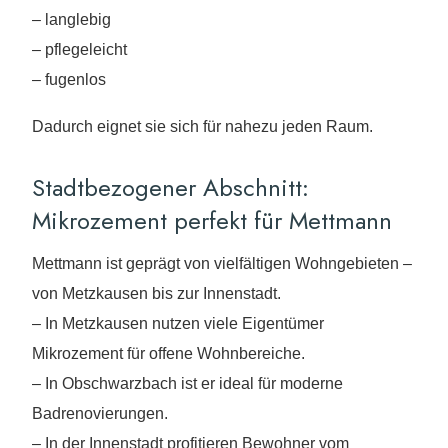
– langlebig
– pflegeleicht
– fugenlos
Dadurch eignet sie sich für nahezu jeden Raum.
Stadtbezogener Abschnitt:
Mikrozement perfekt für Mettmann
Mettmann ist geprägt von vielfältigen Wohngebieten –
von Metzkausen bis zur Innenstadt.
– In Metzkausen nutzen viele Eigentümer
Mikrozement für offene Wohnbereiche.
– In Obschwarzbach ist er ideal für moderne
Badrenovierungen.
– In der Innenstadt profitieren Bewohner vom