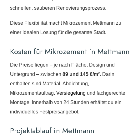
schnellen, sauberen Renovierungsprozess.
Diese Flexibilität macht Mikrozement Mettmann zu
einer idealen Lösung für die gesamte Stadt.
Kosten für Mikrozement in Mettmann
Die Preise liegen – je nach Fläche, Design und
Untergrund – zwischen
89 und 145 €/m²
. Darin
enthalten sind Material, Abdichtung,
Mikrozementauftrag,
Versiegelung
und fachgerechte
Montage. Innerhalb von 24 Stunden erhältst du ein
individuelles Festpreisangebot.
Projektablauf in Mettmann