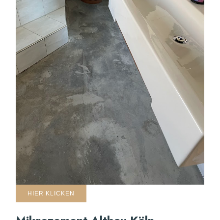
HIER KLICKEN