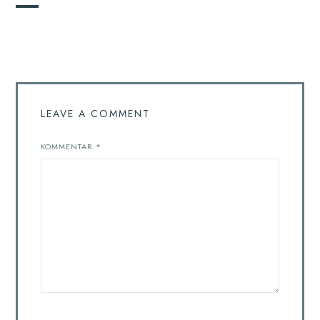
LEAVE A COMMENT
KOMMENTAR
*