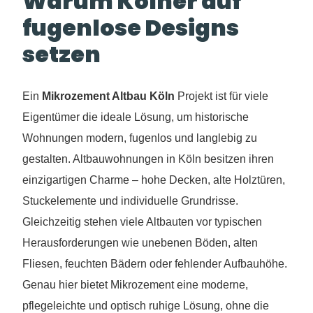
Warum Kölner auf
fugenlose Designs
setzen
Ein
Mikrozement Altbau Köln
Projekt ist für viele
Eigentümer die ideale Lösung, um historische
Wohnungen modern, fugenlos und langlebig zu
gestalten. Altbauwohnungen in Köln besitzen ihren
einzigartigen Charme – hohe Decken, alte Holztüren,
Stuckelemente und individuelle Grundrisse.
Gleichzeitig stehen viele Altbauten vor typischen
Herausforderungen wie unebenen Böden, alten
Fliesen, feuchten Bädern oder fehlender Aufbauhöhe.
Genau hier bietet Mikrozement eine moderne,
pflegeleichte und optisch ruhige Lösung, ohne die