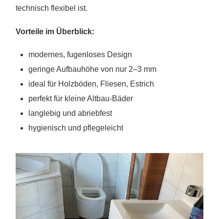
technisch flexibel ist.
Vorteile im Überblick:
modernes, fugenloses Design
geringe Aufbauhöhe von nur 2–3 mm
ideal für Holzböden, Fliesen, Estrich
perfekt für kleine Altbau-Bäder
langlebig und abriebfest
hygienisch und pflegeleicht