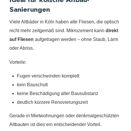
Sanierungen
Viele Altbäder in Köln haben alte Fliesen, die optisch
nicht mehr zeitgemäß sind. Mikrozement kann
direkt
auf Fliesen
aufgetragen werden – ohne Staub, Lärm
oder Abriss.
Vorteile:
Fugen verschwinden komplett
kein Bauschutt
keine Beschädigung alter Bausubstanz
deutlich kürzere Renovierungszeit
Gerade in Mietwohnungen oder denkmalgeschützten
Altbauten ist dies ein entscheidender Vorteil.