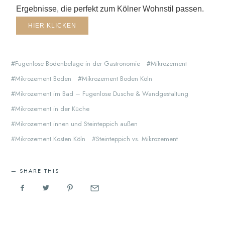
Ergebnisse, die perfekt zum Kölner Wohnstil passen.
HIER KLICKEN
Fugenlose Bodenbeläge in der Gastronomie
Mikrozement
Mikrozement Boden
Mikrozement Boden Köln
Mikrozement im Bad – Fugenlose Dusche & Wandgestaltung
Mikrozement in der Küche
Mikrozement innen und Steinteppich außen
Mikrozement Kosten Köln
Steinteppich vs. Mikrozement
SHARE THIS