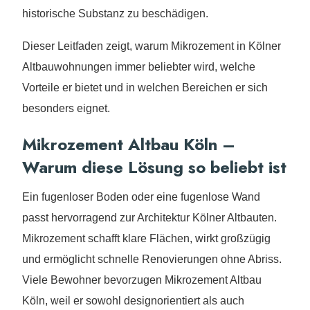
historische Substanz zu beschädigen.
Dieser Leitfaden zeigt, warum Mikrozement in Kölner
Altbauwohnungen immer beliebter wird, welche
Vorteile er bietet und in welchen Bereichen er sich
besonders eignet.
Mikrozement Altbau Köln –
Warum diese Lösung so beliebt ist
Ein fugenloser Boden oder eine fugenlose Wand
passt hervorragend zur Architektur Kölner Altbauten.
Mikrozement schafft klare Flächen, wirkt großzügig
und ermöglicht schnelle Renovierungen ohne Abriss.
Viele Bewohner bevorzugen Mikrozement Altbau
Köln, weil er sowohl designorientiert als auch