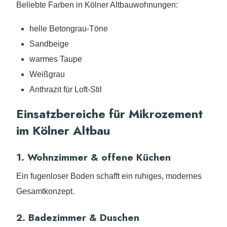
Beliebte Farben in Kölner Altbauwohnungen:
helle Betongrau-Töne
Sandbeige
warmes Taupe
Weißgrau
Anthrazit für Loft-Stil
Einsatzbereiche für Mikrozement
im Kölner Altbau
1. Wohnzimmer & offene Küchen
Ein fugenloser Boden schafft ein ruhiges, modernes
Gesamtkonzept.
2. Badezimmer & Duschen