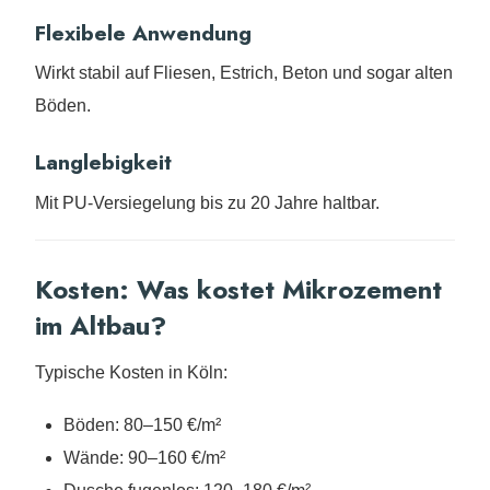
Flexibele Anwendung
Wirkt stabil auf Fliesen, Estrich, Beton und sogar alten
Böden.
Langlebigkeit
Mit PU-Versiegelung bis zu 20 Jahre haltbar.
Kosten: Was kostet Mikrozement
im Altbau?
Typische Kosten in Köln:
Böden: 80–150 €/m²
Wände: 90–160 €/m²