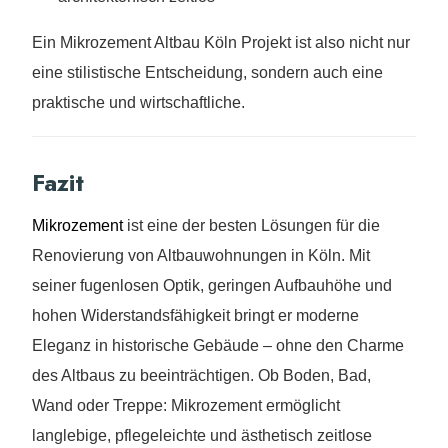
Ein Mikrozement Altbau Köln Projekt ist also nicht nur
eine stilistische Entscheidung, sondern auch eine
praktische und wirtschaftliche.
Fazit
Mikrozement
ist eine der besten Lösungen für die
Renovierung von Altbauwohnungen in Köln. Mit
seiner fugenlosen Optik, geringen Aufbauhöhe und
hohen Widerstandsfähigkeit bringt er moderne
Eleganz in historische Gebäude – ohne den Charme
des Altbaus zu beeinträchtigen. Ob Boden, Bad,
Wand oder Treppe: Mikrozement ermöglicht
langlebige, pflegeleichte und ästhetisch zeitlose