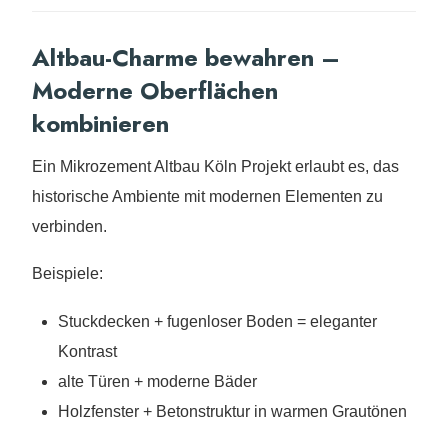
Altbau-Charme bewahren –
Moderne Oberflächen
kombinieren
Ein Mikrozement Altbau Köln Projekt erlaubt es, das
historische Ambiente mit modernen Elementen zu
verbinden.
Beispiele:
Stuckdecken + fugenloser Boden = eleganter
Kontrast
alte Türen + moderne Bäder
Holzfenster + Betonstruktur in warmen Grautönen