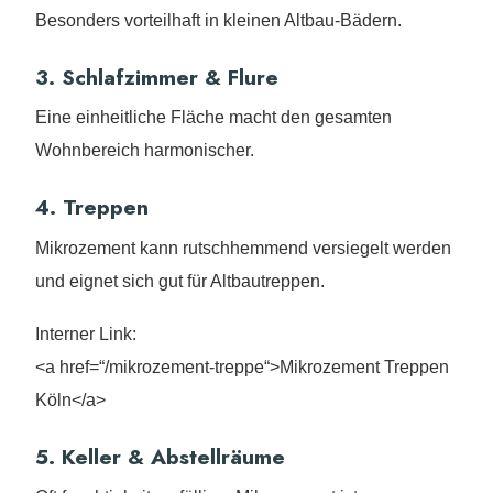
Besonders vorteilhaft in kleinen Altbau-Bädern.
3. Schlafzimmer & Flure
Eine einheitliche Fläche macht den gesamten
Wohnbereich harmonischer.
4. Treppen
Mikrozement kann rutschhemmend versiegelt werden
und eignet sich gut für Altbautreppen.
Interner Link:
<a href=“/mikrozement-treppe“>Mikrozement Treppen
Köln</a>
5. Keller & Abstellräume