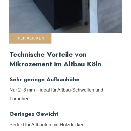
HIER KLICKEN
Technische Vorteile von
Mikrozement im Altbau Köln
Sehr geringe Aufbauhöhe
Nur 2–3 mm – ideal für Altbau-Schwellen und
Türhöhen.
Geringes Gewicht
Perfekt für Altbauten mit Holzdecken.