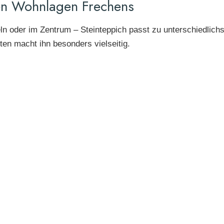
nen Wohnlagen Frechens
n oder im Zentrum – Steinteppich passt zu unterschiedlich
ten macht ihn besonders vielseitig.