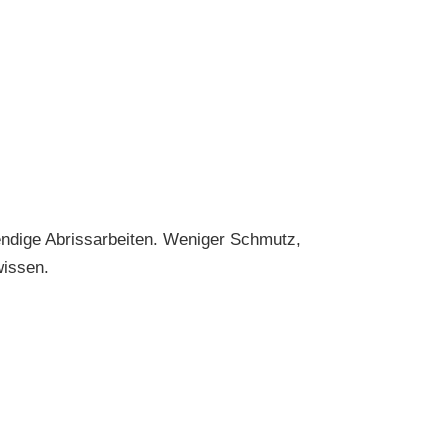
wendige Abrissarbeiten. Weniger Schmutz,
wissen.