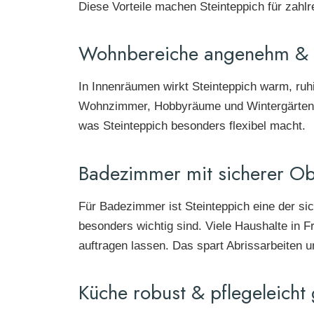
Diese Vorteile machen Steinteppich für zahl
Wohnbereiche angenehm & 
In Innenräumen wirkt Steinteppich warm, ruh
Wohnzimmer, Hobbyräume und Wintergärten pr
was Steinteppich besonders flexibel macht.
Badezimmer mit sicherer Obe
Für Badezimmer ist Steinteppich eine der si
besonders wichtig sind. Viele Haushalte in 
auftragen lassen. Das spart Abrissarbeiten 
Küche robust & pflegeleicht 