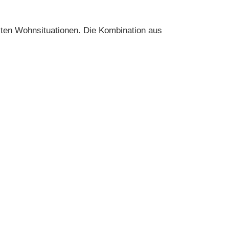
sten Wohnsituationen. Die Kombination aus