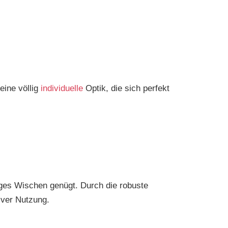
eine völlig
individuelle
Optik, die sich perfekt
iges Wischen genügt. Durch die robuste
iver Nutzung.