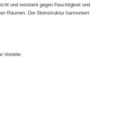
icht und resistent gegen Feuchtigkeit und
ten Räumen. Die Steinstruktur harmoniert
 Vorteile: