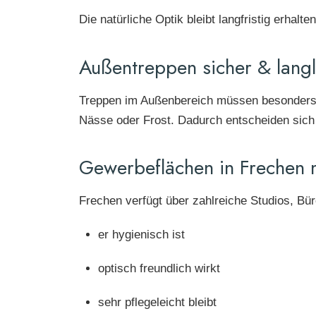
Die natürliche Optik bleibt langfristig erhal
Außentreppen sicher & lang
Treppen im Außenbereich müssen besonders rut
Nässe oder Frost. Dadurch entscheiden sich 
Gewerbeflächen in Frechen 
Frechen verfügt über zahlreiche Studios, Bür
er hygienisch ist
optisch freundlich wirkt
sehr pflegeleicht bleibt