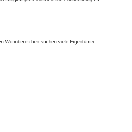
esen Wohnbereichen suchen viele Eigentümer