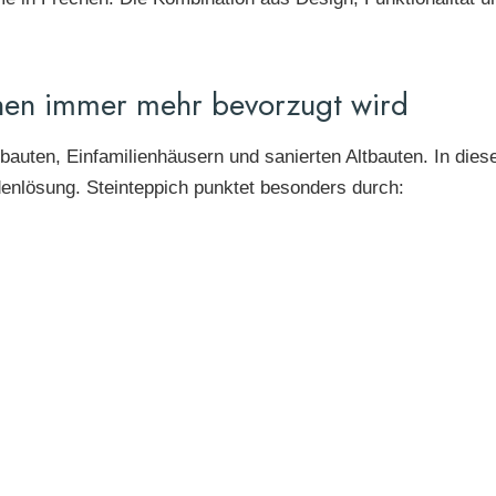
hen immer mehr bevorzugt wird
bauten, Einfamilienhäusern und sanierten Altbauten. In di
enlösung. Steinteppich punktet besonders durch: