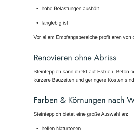
hohe Belastungen aushält
langlebig ist
Vor allem Empfangsbereiche profitieren von 
Renovieren ohne Abriss
Steinteppich kann direkt auf Estrich, Beton
kürzere Bauzeiten und geringere Kosten sind 
Farben & Körnungen nach 
Steinteppich bietet eine große Auswahl an:
hellen Naturtönen