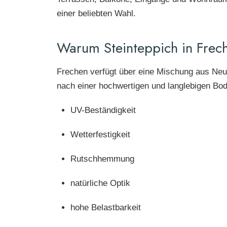
einer beliebten Wahl.
IN
Warum Steinteppich in Frec
KÖLN
Frechen verfügt über eine Mischung aus Neu
nach einer hochwertigen und langlebigen Bod
UV-Beständigkeit
Wetterfestigkeit
Rutschhemmung
natürliche Optik
hohe Belastbarkeit