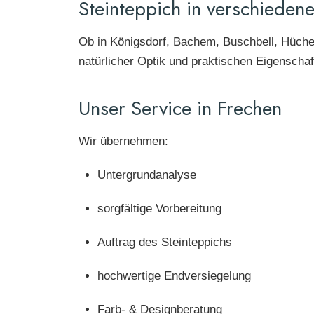
Steinteppich in verschiede
Ob in Königsdorf, Bachem, Buschbell, Hüchel
natürlicher Optik und praktischen Eigenschaf
Unser Service in Frechen
Wir übernehmen:
Untergrundanalyse
sorgfältige Vorbereitung
Auftrag des Steinteppichs
hochwertige Endversiegelung
Farb- & Designberatung