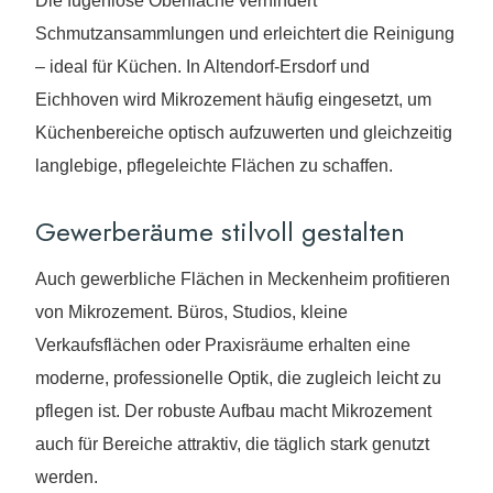
Die fugenlose Oberfläche verhindert
Schmutzansammlungen und erleichtert die Reinigung
– ideal für Küchen. In Altendorf-Ersdorf und
Eichhoven wird Mikrozement häufig eingesetzt, um
Küchenbereiche optisch aufzuwerten und gleichzeitig
langlebige, pflegeleichte Flächen zu schaffen.
Gewerberäume stilvoll gestalten
Auch gewerbliche Flächen in Meckenheim profitieren
von Mikrozement. Büros, Studios, kleine
Verkaufsflächen oder Praxisräume erhalten eine
moderne, professionelle Optik, die zugleich leicht zu
pflegen ist. Der robuste Aufbau macht Mikrozement
auch für Bereiche attraktiv, die täglich stark genutzt
werden.