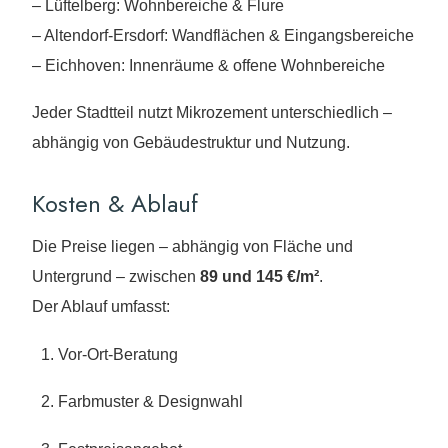
– Lüftelberg: Wohnbereiche & Flure
– Altendorf-Ersdorf: Wandflächen & Eingangsbereiche
– Eichhoven: Innenräume & offene Wohnbereiche
Jeder Stadtteil nutzt Mikrozement unterschiedlich –
abhängig von Gebäudestruktur und Nutzung.
Kosten & Ablauf
Die Preise liegen – abhängig von Fläche und
Untergrund – zwischen
89 und 145 €/m²
.
Der Ablauf umfasst:
Vor-Ort-Beratung
Farbmuster & Designwahl