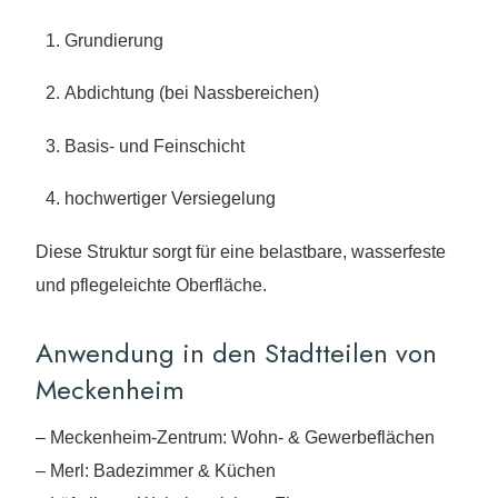
Grundierung
Abdichtung (bei Nassbereichen)
Basis- und Feinschicht
hochwertiger Versiegelung
Diese Struktur sorgt für eine belastbare, wasserfeste
und pflegeleichte Oberfläche.
Anwendung in den Stadtteilen von
Meckenheim
– Meckenheim-Zentrum: Wohn- & Gewerbeflächen
– Merl: Badezimmer & Küchen