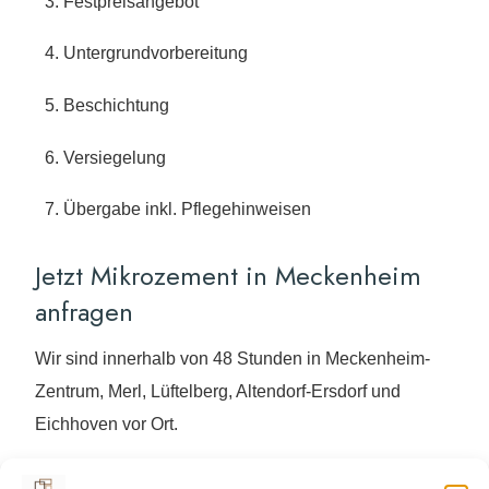
Festpreisangebot
Untergrundvorbereitung
Beschichtung
Versiegelung
Übergabe inkl. Pflegehinweisen
Jetzt Mikrozement in Meckenheim
anfragen
Wir sind innerhalb von 48 Stunden in Meckenheim-
Zentrum, Merl, Lüftelberg, Altendorf-Ersdorf und
Eichhoven vor Ort.