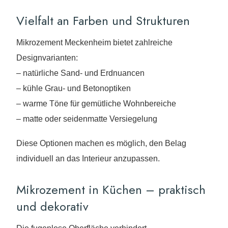
Vielfalt an Farben und Strukturen
Mikrozement Meckenheim bietet zahlreiche
Designvarianten:
– natürliche Sand- und Erdnuancen
– kühle Grau- und Betonoptiken
– warme Töne für gemütliche Wohnbereiche
– matte oder seidenmatte Versiegelung
Diese Optionen machen es möglich, den Belag
individuell an das Interieur anzupassen.
Mikrozement in Küchen – praktisch
und dekorativ