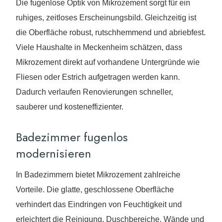
Die fugenlose Optik von Mikrozement sorgt für ein
ruhiges, zeitloses Erscheinungsbild. Gleichzeitig ist
die Oberfläche robust, rutschhemmend und abriebfest.
Viele Haushalte in Meckenheim schätzen, dass
Mikrozement direkt auf vorhandene Untergründe wie
Fliesen oder Estrich aufgetragen werden kann.
Dadurch verlaufen Renovierungen schneller,
sauberer und kosteneffizienter.
Badezimmer fugenlos
modernisieren
In Badezimmern bietet Mikrozement zahlreiche
Vorteile. Die glatte, geschlossene Oberfläche
verhindert das Eindringen von Feuchtigkeit und
erleichtert die Reinigung. Duschbereiche, Wände und