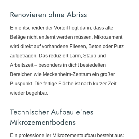
Renovieren ohne Abriss
Ein entscheidender Vorteil liegt darin, dass alte
Beläge nicht entfernt werden müssen. Mikrozement
wird direkt auf vorhandene Fliesen, Beton oder Putz
aufgetragen. Das reduziert Lärm, Staub und
Arbeitszeit – besonders in dicht besiedelten
Bereichen wie Meckenheim-Zentrum ein großer
Pluspunkt. Die fertige Fläche ist nach kurzer Zeit
wieder begehbar.
Technischer Aufbau eines
Mikrozementbodens
Ein professioneller Mikrozementaufbau besteht aus: