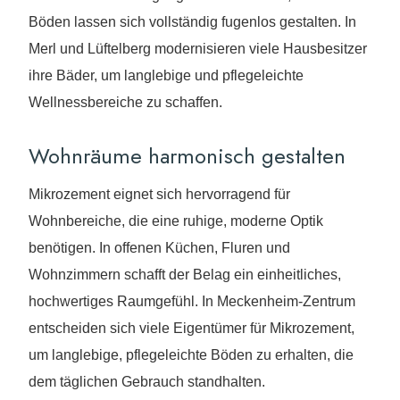
Böden lassen sich vollständig fugenlos gestalten. In
Merl und Lüftelberg modernisieren viele Hausbesitzer
ihre Bäder, um langlebige und pflegeleichte
Wellnessbereiche zu schaffen.
Wohnräume harmonisch gestalten
Mikrozement eignet sich hervorragend für
Wohnbereiche, die eine ruhige, moderne Optik
benötigen. In offenen Küchen, Fluren und
Wohnzimmern schafft der Belag ein einheitliches,
hochwertiges Raumgefühl. In Meckenheim-Zentrum
entscheiden sich viele Eigentümer für Mikrozement,
um langlebige, pflegeleichte Böden zu erhalten, die
dem täglichen Gebrauch standhalten.