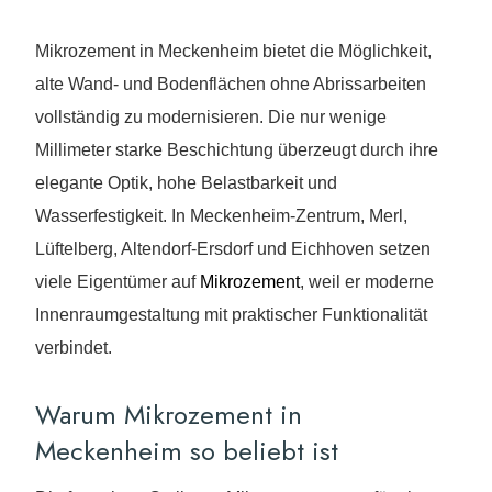
Mikrozement in Meckenheim bietet die Möglichkeit,
alte Wand- und Bodenflächen ohne Abrissarbeiten
vollständig zu modernisieren. Die nur wenige
Millimeter starke Beschichtung überzeugt durch ihre
elegante Optik, hohe Belastbarkeit und
Wasserfestigkeit. In Meckenheim-Zentrum, Merl,
Lüftelberg, Altendorf-Ersdorf und Eichhoven setzen
viele Eigentümer auf
Mikrozement
, weil er moderne
Innenraumgestaltung mit praktischer Funktionalität
verbindet.
Warum Mikrozement in
Meckenheim so beliebt ist