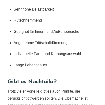
Sehr hohe Belastbarkeit
Rutschhemmend
Geeignet für Innen- und Außenbereiche
Angenehme Trittschalldämmung
Individuelle Farb- und Körnungsauswahl
Lange Lebensdauer
Gibt es Nachteile?
Trotz vieler Vorteile gibt es auch Punkte, die
berücksichtigt werden sollten. Die Oberfläche ist