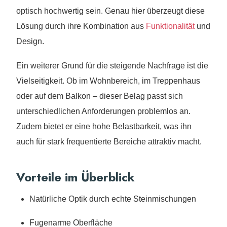
optisch hochwertig sein. Genau hier überzeugt diese
Lösung durch ihre Kombination aus
Funktionalität
und
Design.
Ein weiterer Grund für die steigende Nachfrage ist die
Vielseitigkeit. Ob im Wohnbereich, im Treppenhaus
oder auf dem Balkon – dieser Belag passt sich
unterschiedlichen Anforderungen problemlos an.
Zudem bietet er eine hohe Belastbarkeit, was ihn
auch für stark frequentierte Bereiche attraktiv macht.
Vorteile im Überblick
Natürliche Optik durch echte Steinmischungen
Fugenarme Oberfläche