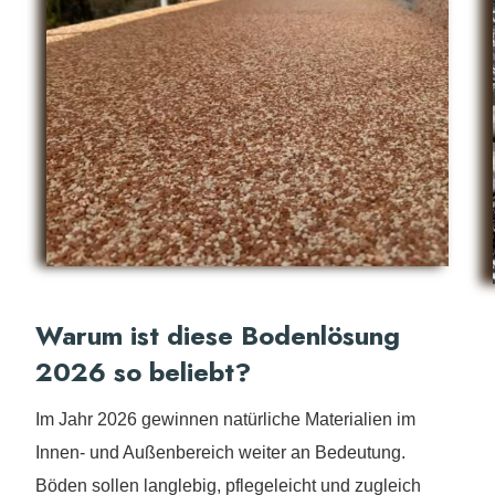
Warum ist diese Bodenlösung
2026 so beliebt?
Im Jahr 2026 gewinnen natürliche Materialien im
Innen- und Außenbereich weiter an Bedeutung.
Böden sollen langlebig, pflegeleicht und zugleich