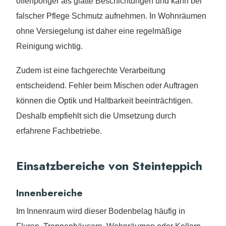
offenporiger als glatte Beschichtungen und kann bei
falscher Pflege Schmutz aufnehmen. In Wohnräumen
ohne Versiegelung ist daher eine regelmäßige
Reinigung wichtig.
Zudem ist eine fachgerechte Verarbeitung
entscheidend. Fehler beim Mischen oder Auftragen
können die Optik und Haltbarkeit beeinträchtigen.
Deshalb empfiehlt sich die Umsetzung durch
erfahrene Fachbetriebe.
Einsatzbereiche von Steinteppich
Innenbereiche
Im Innenraum wird dieser Bodenbelag häufig in