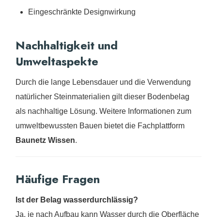
Eingeschränkte Designwirkung
Nachhaltigkeit und
Umweltaspekte
Durch die lange Lebensdauer und die Verwendung
natürlicher Steinmaterialien gilt dieser Bodenbelag
als nachhaltige Lösung. Weitere Informationen zum
umweltbewussten Bauen bietet die Fachplattform
Baunetz Wissen
.
Häufige Fragen
Ist der Belag wasserdurchlässig?
Ja, je nach Aufbau kann Wasser durch die Oberfläche