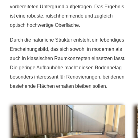
vorbereiteten Untergrund aufgetragen. Das Ergebnis
ist eine robuste, rutschhemmende und zugleich
optisch hochwertige Oberfläche.
Durch die natürliche Struktur entsteht ein lebendiges
Erscheinungsbild, das sich sowohl in modernen als
auch in klassischen Raumkonzepten einsetzen lässt.
Die geringe Aufbauhöhe macht diesen Bodenbelag
besonders interessant für Renovierungen, bei denen
bestehende Flächen erhalten bleiben sollen.