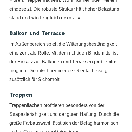
Fluren, Treppenhäusern, Wohnräumen oder Kellern
eingesetzt. Die robuste Struktur hält hoher Belastung
stand und wirkt zugleich dekorativ.
Balkon und Terrasse
Im Außenbereich spielt die Witterungsbeständigkeit
eine zentrale Rolle. Mit dem richtigen Bindemittel ist
der Einsatz auf Balkonen und Terrassen problemlos
möglich. Die rutschhemmende Oberfläche sorgt
zusätzlich für Sicherheit.
Treppen
Treppenflächen profitieren besonders von der
Strapazierfähigkeit und der guten Haftung. Durch die
große Farbauswahl lässt sich der Belag harmonisch
in das Gesamtkonzept integrieren.