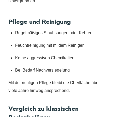
Untergrund ab.
Pflege und Reinigung
Regelmäßiges Staubsaugen oder Kehren
Feuchtreinigung mit mildem Reiniger
Keine aggressiven Chemikalien
Bei Bedarf Nachversiegelung
Mit der richtigen Pflege bleibt die Oberfläche über
viele Jahre hinweg ansprechend.
Vergleich zu klassischen