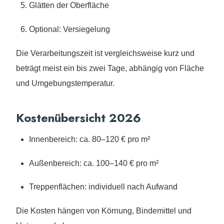
Glätten der Oberfläche
Optional: Versiegelung
Die Verarbeitungszeit ist vergleichsweise kurz und
beträgt meist ein bis zwei Tage, abhängig von Fläche
und Umgebungstemperatur.
Kostenübersicht 2026
Innenbereich: ca. 80–120 € pro m²
Außenbereich: ca. 100–140 € pro m²
Treppenflächen: individuell nach Aufwand
Die Kosten hängen von Körnung, Bindemittel und