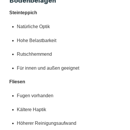
Bodenbelägen
Steinteppich
Natürliche Optik
Hohe Belastbarkeit
Rutschhemmend
Für innen und außen geeignet
Fliesen
Fugen vorhanden
Kältere Haptik
Höherer Reinigungsaufwand