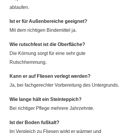
ablaufen.
Ist er für Außenbereiche geeignet?
Mit dem richtigen Bindemittel ja.
Wie rutschfest ist die Oberfläche?
Die Körnung sorgt für eine sehr gute
Rutschhemmung.
Kann er auf Fliesen verlegt werden?
Ja, bei fachgerechter Vorbereitung des Untergrunds.
Wie lange hält ein Steinteppich?
Bei richtiger Pflege mehrere Jahrzehnte.
Ist der Boden fußkalt?
Im Vergleich zu Fliesen wirkt er wärmer und