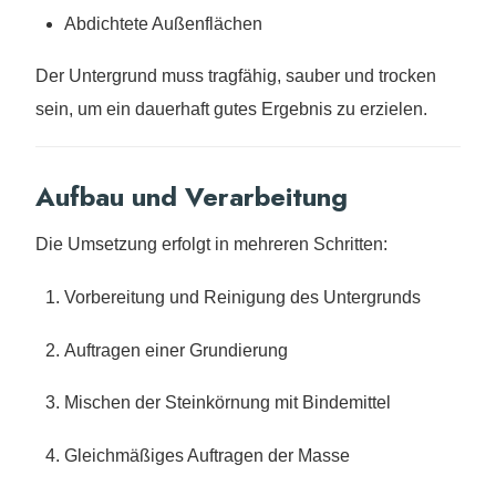
Abdichtete Außenflächen
Der Untergrund muss tragfähig, sauber und trocken
sein, um ein dauerhaft gutes Ergebnis zu erzielen.
Aufbau und Verarbeitung
Die Umsetzung erfolgt in mehreren Schritten:
Vorbereitung und Reinigung des Untergrunds
Auftragen einer Grundierung
Mischen der Steinkörnung mit Bindemittel
Gleichmäßiges Auftragen der Masse