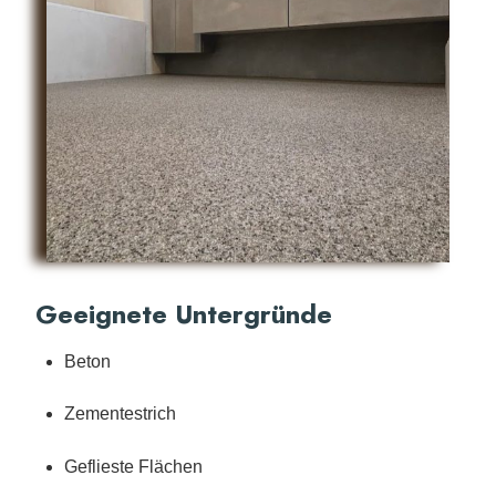
Geeignete Untergründe
Beton
Zementestrich
Geflieste Flächen